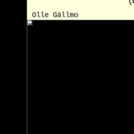
Olle Gällmo