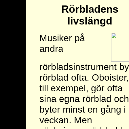
Rörbladens
livslängd
Musiker på
andra
rörbladsinstrument by
rörblad ofta. Oboister,
till exempel, gör ofta
sina egna rörblad och
byter minst en gång i
veckan. Men