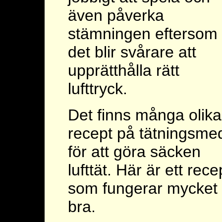
även påverka
stämningen eftersom
det blir svårare att
upprätthålla rätt
lufttryck.
Det finns många olika
recept på tätningsme
för att göra säcken
lufttät. Här är ett rece
som fungerar mycket
bra.