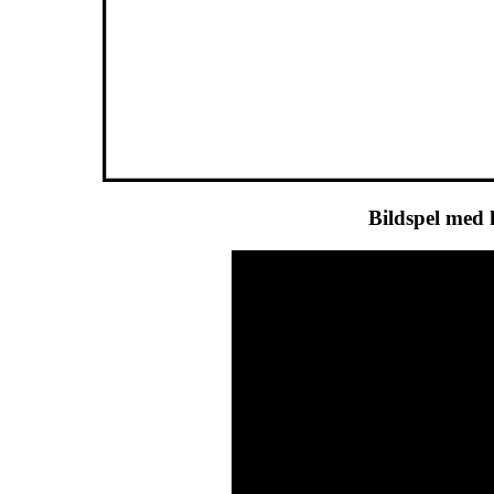
Bildspel med 